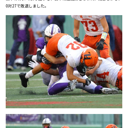
0対27で敗退しました。