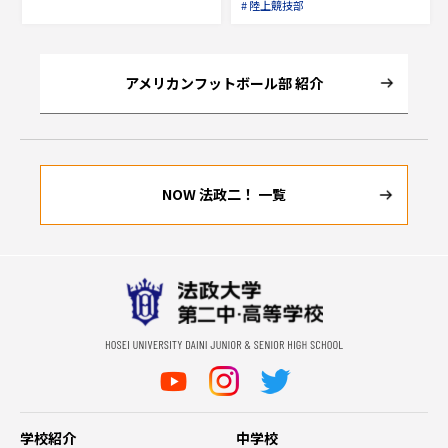
# 陸上競技部
アメリカンフットボール部 紹介
NOW 法政二！ 一覧
学校紹介
中学校