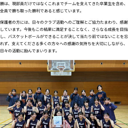
勝は、現部員だけではなくこれまでチームを支えてきた卒業生を含め、
全員で勝ち取った勝利であると感じています。
保護者の方には、日々のクラブ活動へのご理解とご協力たまわり、感謝
しています。今後もこの結果に満足することなく、さらなる成長を目指
し、バスケットボールができることが決して当たり前ではないことを忘
れず、支えてくださる多くの方々への感謝の気持ちを大切にしながら、
日々の活動に励んでまいります。