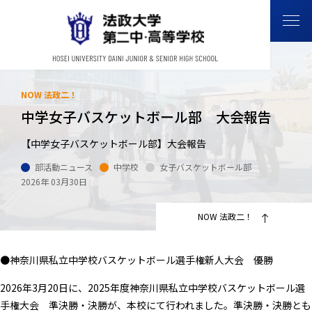
NOW 法政二！
中学女子バスケットボール部 大会報告
【中学女子バスケットボール部】大会報告
部活動ニュース
中学校
女子バスケットボール部
2026年 03月30日
NOW 法政二！
●神奈川県私立中学校バスケットボール選手権新人大会 優勝
2026年3月20日に、2025年度神奈川県私立中学校バスケットボール選
手権大会 準決勝・決勝が、本校にて行われました。準決勝・決勝とも