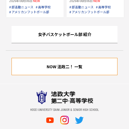
2026年08月06日
NEW
2026年08月06日
NEW
# 部活動ニュース
# 高等学校
# 部活動ニュース
# 高等学校
# アメリカンフットボール部
# アメリカンフットボール部
女子バスケットボール部 紹介
NOW 法政二！ 一覧