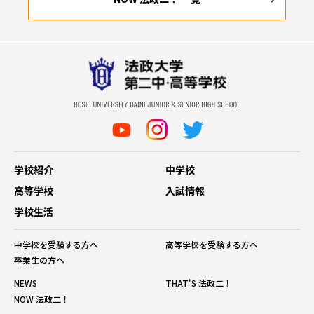
学校紹介
中学校
高等学校
入試情報
学校生活
中学校を受験する方へ
高等学校を受験する方へ
卒業生の方へ
NEWS
THAT'S 法政二！
NOW 法政二！