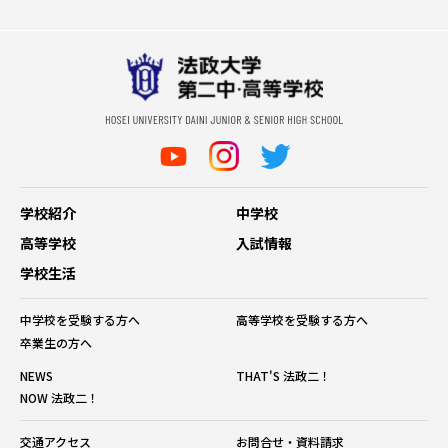
学校紹介
中学校
高等学校
入試情報
学校生活
中学校を受験する方へ
高等学校を受験する方へ
卒業生の方へ
NEWS
THAT'S 法政二！
NOW 法政二！
交通アクセス
お問合せ・資料請求