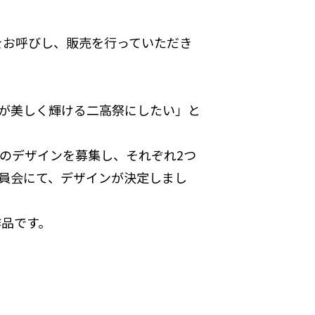
んをお呼びし、販売を行っていただき
が美しく輝ける二高祭にしたい」と
のデザインを募集し、それぞれ2つ
員会にて、デザインが決定しまし
作品です。