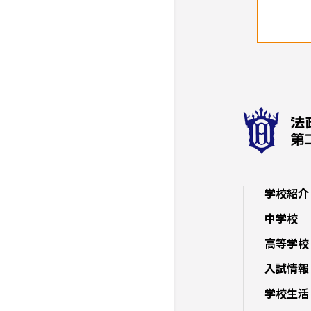
学校紹介
中学校
高等学校
入試情報
学校生活