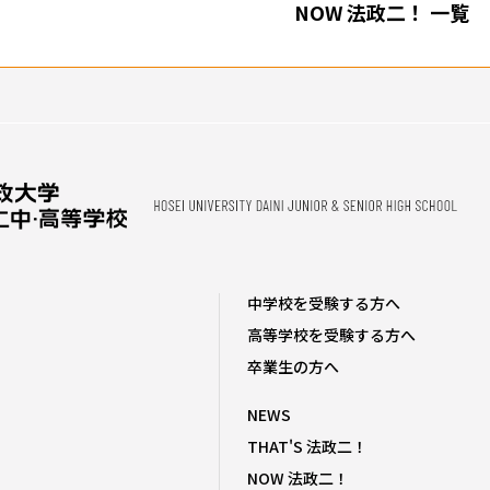
NOW 法政二！ 一覧
中学校を受験する方へ
高等学校を受験する方へ
卒業生の方へ
NEWS
THAT'S 法政二！
NOW 法政二！