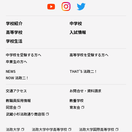
学校紹介
中学校
高等学校
入試情報
学校生活
中学校を受験する方へ
高等学校を受験する方へ
卒業生の方へ
NEWS
THAT'S 法政二！
NOW 法政二！
交通アクセス
お問合せ・資料請求
教職員採用情報
教養学校
同窓会
育友会
武蔵小杉法政通り商店街
法政大学
法政大学中学高等学校
法政大学国際高等学校