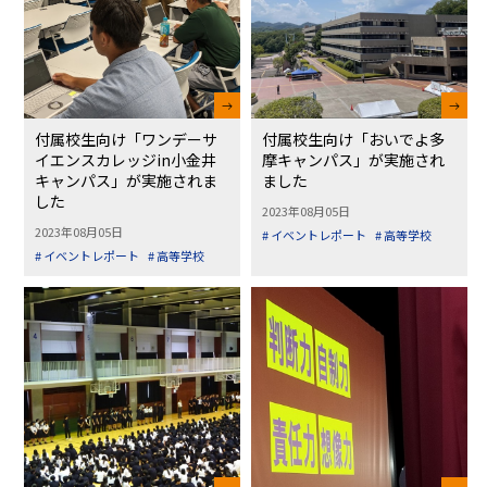
付属校生向け「ワンデーサ
付属校生向け「おいでよ多
イエンスカレッジin小金井
摩キャンパス」が実施され
キャンパス」が実施されま
ました
した
2023年08月05日
2023年08月05日
# イベントレポート
# 高等学校
# イベントレポート
# 高等学校