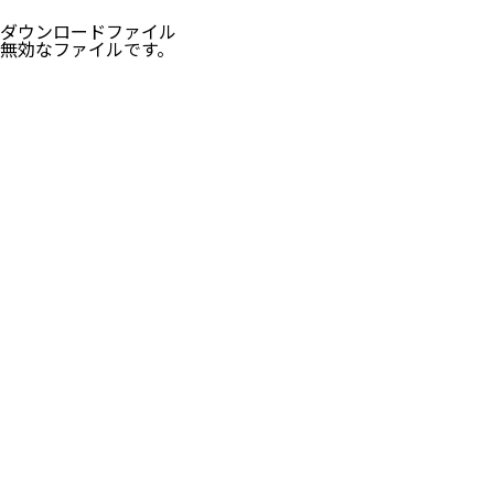
ダウンロードファイル
無効なファイルです。